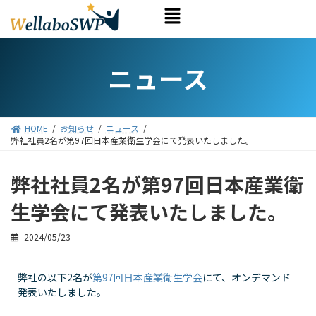
ニュース
HOME
お知らせ
ニュース
弊社社員2名が第97回日本産業衛生学会にて発表いたしました。
弊社社員2名が第97回日本産業衛
生学会にて発表いたしました。
2024/05/23
弊社の以下2名が
第97回日本産業衛生学会
にて、オンデマンド
発表いたしました。