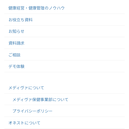
健康経営・健康管理のノウハウ
お役立ち資料
お知らせ
資料請求
ご相談
デモ体験
メディヴァについて
メディヴァ保健事業部について
プライバシーポリシー
オネストについて