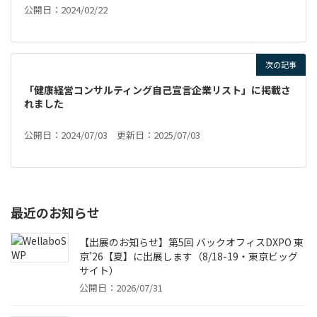
公開日：2024/02/22
次の記事
「健康経営コンサルティング自己宣言企業リスト」に掲載さ
れました
公開日：2024/07/03 更新日：2025/07/03
最近のお知らせ
【出展のお知らせ】第5回 バックオフィスDXPO 東
京'26【夏】に出展します（8/18-19・東京ビッグ
サイト）
公開日：2026/07/31