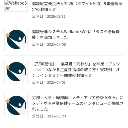
健康経営優良法人2026（ホワイト500）9年連続認
定のお知らせ
公開日：2026/03/11
健康管理システムWellaboSWPに「タスク管理機
能」を追加しました
公開日：2025/07/08
【7/30開催】「結果見て終わり」を卒業！アクシ
ョンにつながる生産性指標の取り方と実践例 オ
ンラインセミナー開催のお知らせ
公開日：2025/07/01
労務・人事・総務向けメディア『労務SEARCH』に
メディヴァ産業保健チームのインタビューが掲載さ
れました
公開日：2025/06/20