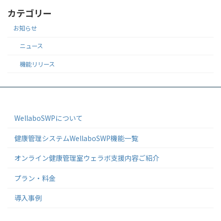
カテゴリー
お知らせ
ニュース
機能リリース
WellaboSWPについて
健康管理システムWellaboSWP機能一覧
オンライン健康管理室ウェラボ支援内容ご紹介
プラン・料金
導入事例