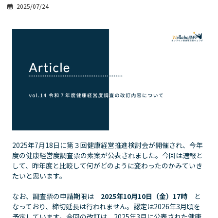
2025/07/24
2025年7月18日に第３回健康経営推進検討会が開催され、今年
度の健康経営度調査票の素案が公表されました。今回は速報と
して、昨年度と比較して何がどのように変わったのかみていき
たいと思います。
なお、調査票の申請期限は
2025年10月10日（金）17時
と
なっており、締切延長は行われません。認定は2026年3月頃を
予定しています。今回の改訂は、2025年3月に公表された健康