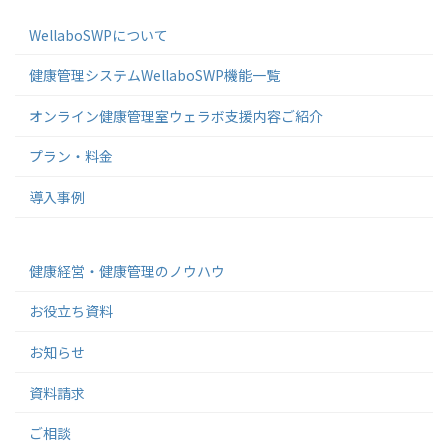
WellaboSWPについて
健康管理システムWellaboSWP機能一覧
オンライン健康管理室ウェラボ支援内容ご紹介
プラン・料金
導入事例
健康経営・健康管理のノウハウ
お役立ち資料
お知らせ
資料請求
ご相談