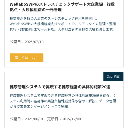
WellaboSWPのストレスチェックサポート大企業編｜複数
拠点・大規模組織の一元管理
複数拠点を持つ大企業のストレスチェック運用を効率化。
WellaboSWPの大規模組織向けサポートで、リアルタイム管理・運用
代行・詳細分析まで一元管理。人事担当者の負担を大幅軽減します。
公開日：2025/07/18
詳しくはこちら
次の記事
健康管理システムで実現する健康経営の具体的施策20選
健康管理システムで実現できる健康経営の具体的施策20選を紹介。シ
ステム利用時の各施策の業務負担軽減効果も含めて解説。データ管理
から従業員エンゲージメントまで網羅。
公開日：2025/08/01 更新日：2025/12/04