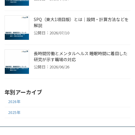
SPQ（東大1項目版）とは｜設問・計算方法などを
解説
公開日：2026/07/10
長時間労働とメンタルヘルス 睡眠時間に着目した
研究が示す職場の対応
公開日：2026/06/26
年別アーカイブ
2026年
2025年