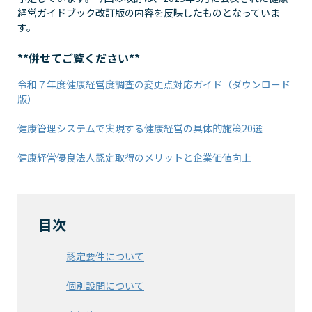
経営ガイドブック改訂版の内容を反映したものとなっていま
す。
**併せてご覧ください**
令和７年度健康経営度調査の変更点対応ガイド（ダウンロード
版）
健康管理システムで実現する健康経営の具体的施策20選
健康経営優良法人認定取得のメリットと企業価値向上
目次
認定要件について
個別設問について