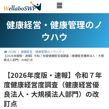
健康経営・健康管理のノ
ウハウ
HOME
健康経営・健康管理のノウハウ
【2026年度版・速報】令和７年度健康経営度調査（健康経営優良法人・大規
模法人部門）の改訂点
【2026年度版・速報】令和７年
度健康経営度調査（健康経営優
良法人・大規模法人部門）の改
訂点